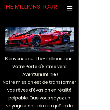
THE MILLIONS TOUR
Bienvenue sur the-millionstour :
Votre Porte d'Entrée vers
l'Aventure Infinie !
Notre mission est de transformer
vos rêves d'évasion en réalité
palpable. Que vous soyez un
voyageur solitaire en quête de